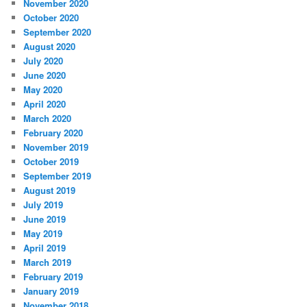
November 2020
October 2020
September 2020
August 2020
July 2020
June 2020
May 2020
April 2020
March 2020
February 2020
November 2019
October 2019
September 2019
August 2019
July 2019
June 2019
May 2019
April 2019
March 2019
February 2019
January 2019
November 2018