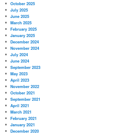
October 2025
July 2025
June 2025
March 2025
February 2025
January 2025
December 2024
November 2024
July 2024
June 2024
September 2023
May 2023
April 2023
November 2022
October 2021
September 2021
April 2021
March 2021
February 2021
January 2021
December 2020