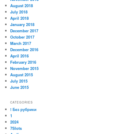
August 2018
July 2018
April 2018
January 2018
December 2017
October 2017
March 2017
December 2016
April 2016
February 2016
November 2015
August 2015
July 2015
June 2015
CATEGORIES
! Без рубрики
1
2024
7Slots