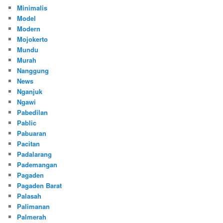
Minimalis
Model
Modern
Mojokerto
Mundu
Murah
Nanggung
News
Nganjuk
Ngawi
Pabedilan
Pablic
Pabuaran
Pacitan
Padalarang
Pademangan
Pagaden
Pagaden Barat
Palasah
Palimanan
Palmerah