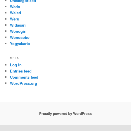
Uncategorized
Wado
Waled
Weru
Widasari
Wonogiri
Wonosobo
Yogyakarta
META
Log in
Entries feed
Comments feed
WordPress.org
Proudly powered by WordPress