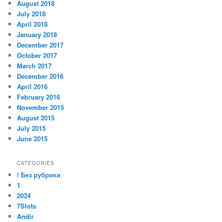
August 2018
July 2018
April 2018
January 2018
December 2017
October 2017
March 2017
December 2016
April 2016
February 2016
November 2015
August 2015
July 2015
June 2015
CATEGORIES
! Без рубрики
1
2024
7Slots
Andir