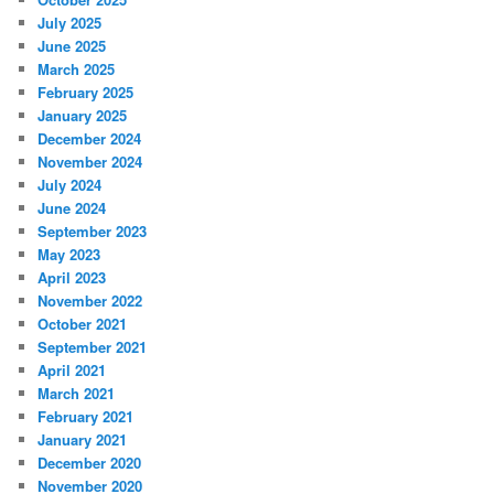
July 2025
June 2025
March 2025
February 2025
January 2025
December 2024
November 2024
July 2024
June 2024
September 2023
May 2023
April 2023
November 2022
October 2021
September 2021
April 2021
March 2021
February 2021
January 2021
December 2020
November 2020