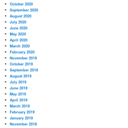
October 2020
September 2020
August 2020
July 2020
June 2020
May 2020
April 2020
March 2020
February 2020
November 2019
October 2019
September 2019
August 2019
July 2019
June 2019
May 2019
April 2019
March 2019
February 2019
January 2019
November 2018