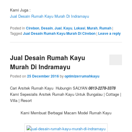
Kami Juga :
Jual Desain Rumah Kayu Murah Di Indramayu
Posted in
Cirebon
,
Desain
,
Jual
,
Kayu
,
Lokasi
,
Murah
,
Rumah
|
Tagged
Jual Desain Rumah Kayu Murah Di Cirebon
|
Leave a reply
Jual Desain Rumah Kayu
Murah Di Indramayu
Posted on
25 December 2016
by
optimizerrumahkayu
Cari Arsitek Rumah Kayu Hubungin SALYAN
0813-2278-3378
Kami Sepesialis Arsitek Rumah Kayu Untuk Bungalau | Cottage |
Villa | Resort
Kami Membuat Berbagai Macam Model Rumah Kayu