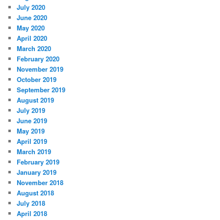
July 2020
June 2020
May 2020
April 2020
March 2020
February 2020
November 2019
October 2019
September 2019
August 2019
July 2019
June 2019
May 2019
April 2019
March 2019
February 2019
January 2019
November 2018
August 2018
July 2018
April 2018