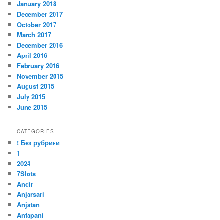
January 2018
December 2017
October 2017
March 2017
December 2016
April 2016
February 2016
November 2015
August 2015
July 2015
June 2015
CATEGORIES
! Без рубрики
1
2024
7Slots
Andir
Anjarsari
Anjatan
Antapani