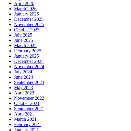
April 2026
March 2026
January 2026
December 2025
November 2025
October 2025
July 2025
June 2025
March 2025
February 2025
January 2025
December 2024
November 2024
July 2024
June 2024
September 2023
May 2023
April 2023
November 2022
October 2021
September 2021
April 2021
March 2021
February 2021
January 2021