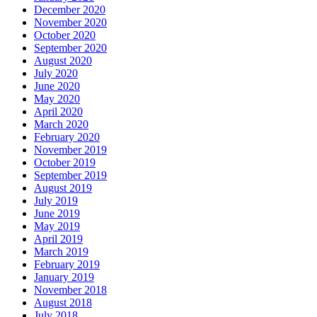
December 2020
November 2020
October 2020
September 2020
August 2020
July 2020
June 2020
May 2020
April 2020
March 2020
February 2020
November 2019
October 2019
September 2019
August 2019
July 2019
June 2019
May 2019
April 2019
March 2019
February 2019
January 2019
November 2018
August 2018
July 2018