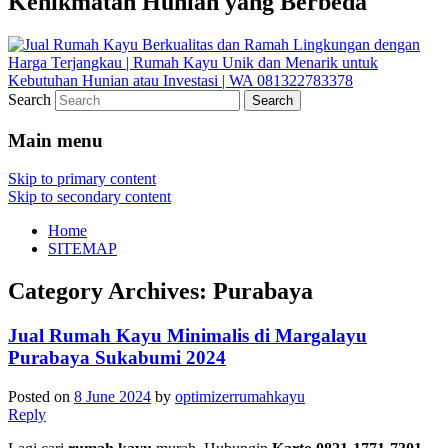
Kenikmatan Hunian yang Berbeda
Search
Main menu
Skip to primary content
Skip to secondary content
Home
SITEMAP
Category Archives:
Purabaya
Jual Rumah Kayu Minimalis di Margalayu
Purabaya Sukabumi 2024
Posted on
8 June 2024
by
optimizerrumahkayu
Reply