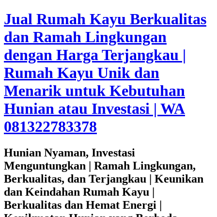
Jual Rumah Kayu Berkualitas
dan Ramah Lingkungan
dengan Harga Terjangkau |
Rumah Kayu Unik dan
Menarik untuk Kebutuhan
Hunian atau Investasi | WA
081322783378
Hunian Nyaman, Investasi
Menguntungkan | Ramah Lingkungan,
Berkualitas, dan Terjangkau | Keunikan
dan Keindahan Rumah Kayu |
Berkualitas dan Hemat Energi |