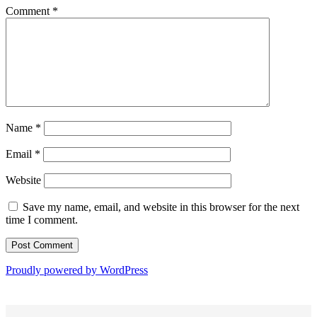
Comment
*
Name
*
Email
*
Website
Save my name, email, and website in this browser for the next
time I comment.
Proudly powered by WordPress