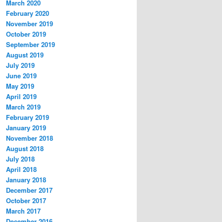
March 2020
February 2020
November 2019
October 2019
September 2019
August 2019
July 2019
June 2019
May 2019
April 2019
March 2019
February 2019
January 2019
November 2018
August 2018
July 2018
April 2018
January 2018
December 2017
October 2017
March 2017
December 2016