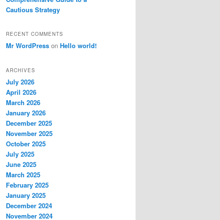
Cautious Strategy
RECENT COMMENTS
Mr WordPress
on
Hello world!
ARCHIVES
July 2026
April 2026
March 2026
January 2026
December 2025
November 2025
October 2025
July 2025
June 2025
March 2025
February 2025
January 2025
December 2024
November 2024