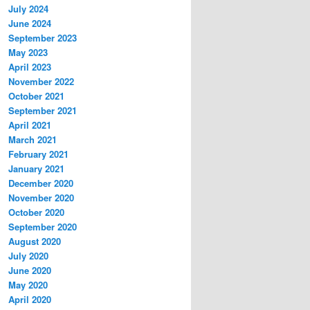
July 2024
June 2024
September 2023
May 2023
April 2023
November 2022
October 2021
September 2021
April 2021
March 2021
February 2021
January 2021
December 2020
November 2020
October 2020
September 2020
August 2020
July 2020
June 2020
May 2020
April 2020