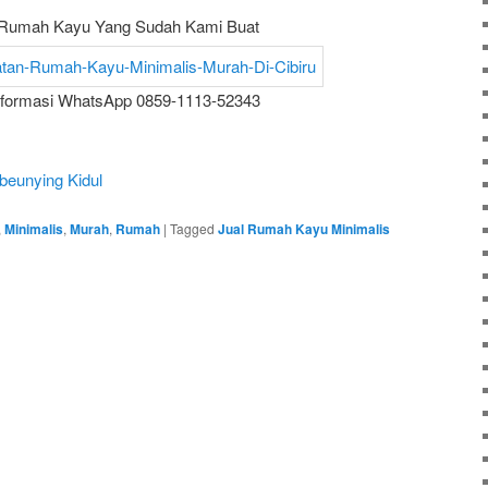
Rumah Kayu Yang Sudah Kami Buat
nformasi WhatsApp 0859-1113-52343
beunying Kidul
,
Minimalis
,
Murah
,
Rumah
|
Tagged
Jual Rumah Kayu Minimalis