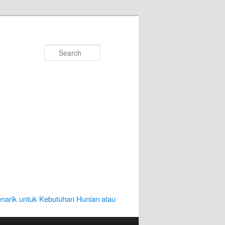
Search