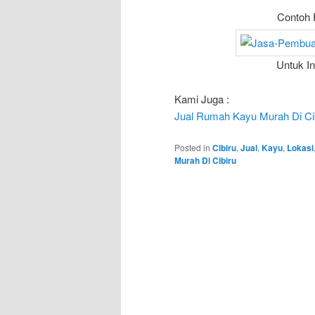
Contoh 
Untuk I
Kami Juga :
Jual Rumah Kayu Murah Di Ci
Posted in
Cibiru
,
Jual
,
Kayu
,
Lokasi
Murah Di Cibiru