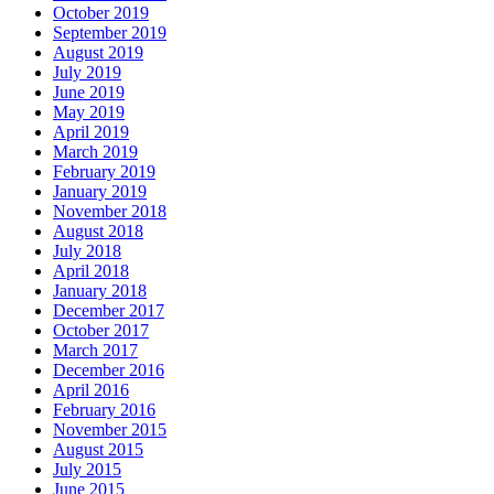
October 2019
September 2019
August 2019
July 2019
June 2019
May 2019
April 2019
March 2019
February 2019
January 2019
November 2018
August 2018
July 2018
April 2018
January 2018
December 2017
October 2017
March 2017
December 2016
April 2016
February 2016
November 2015
August 2015
July 2015
June 2015