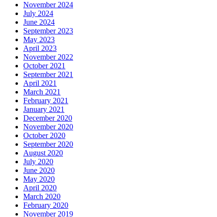
November 2024
July 2024
June 2024
September 2023
May 2023
April 2023
November 2022
October 2021
September 2021
April 2021
March 2021
February 2021
January 2021
December 2020
November 2020
October 2020
September 2020
August 2020
July 2020
June 2020
May 2020
April 2020
March 2020
February 2020
November 2019