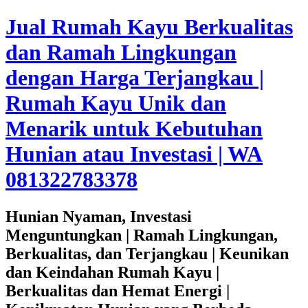
Jual Rumah Kayu Berkualitas
dan Ramah Lingkungan
dengan Harga Terjangkau |
Rumah Kayu Unik dan
Menarik untuk Kebutuhan
Hunian atau Investasi | WA
081322783378
Hunian Nyaman, Investasi
Menguntungkan | Ramah Lingkungan,
Berkualitas, dan Terjangkau | Keunikan
dan Keindahan Rumah Kayu |
Berkualitas dan Hemat Energi |