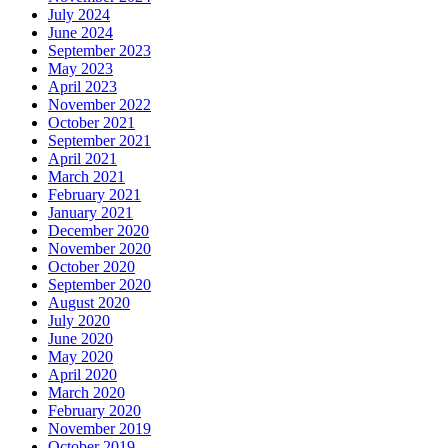
July 2024
June 2024
September 2023
May 2023
April 2023
November 2022
October 2021
September 2021
April 2021
March 2021
February 2021
January 2021
December 2020
November 2020
October 2020
September 2020
August 2020
July 2020
June 2020
May 2020
April 2020
March 2020
February 2020
November 2019
October 2019