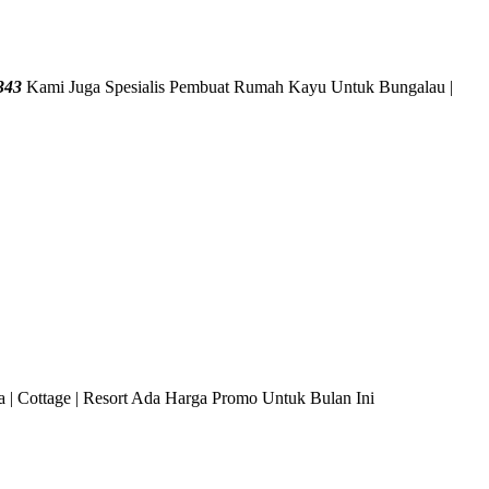
343
Kami Juga Spesialis Pembuat Rumah Kayu Untuk Bungalau |
 | Cottage | Resort Ada Harga Promo Untuk Bulan Ini