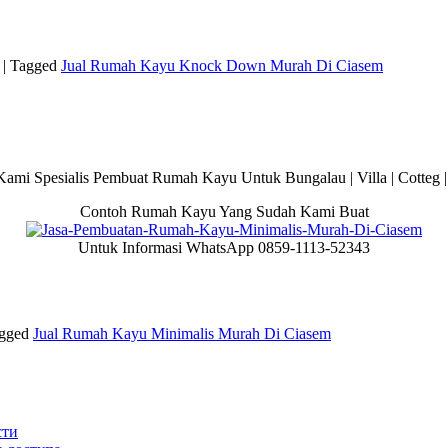
|
Tagged
Jual Rumah Kayu Knock Down Murah Di Ciasem
ami Spesialis Pembuat Rumah Kayu Untuk Bungalau | Villa | Cotteg |
Contoh Rumah Kayu Yang Sudah Kami Buat
Untuk Informasi WhatsApp 0859-1113-52343
gged
Jual Rumah Kayu Minimalis Murah Di Ciasem
сти