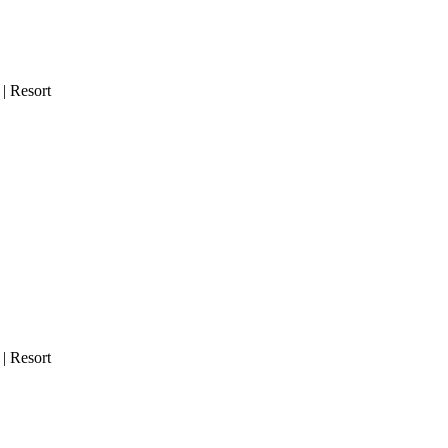
| Resort
| Resort