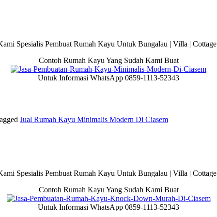
ami Spesialis Pembuat Rumah Kayu Untuk Bungalau | Villa | Cottage 
Contoh Rumah Kayu Yang Sudah Kami Buat
Untuk Informasi WhatsApp 0859-1113-52343
agged
Jual Rumah Kayu Minimalis Modern Di Ciasem
ami Spesialis Pembuat Rumah Kayu Untuk Bungalau | Villa | Cottage 
Contoh Rumah Kayu Yang Sudah Kami Buat
Untuk Informasi WhatsApp 0859-1113-52343