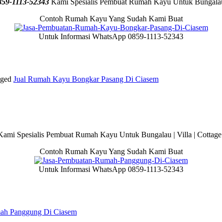
9-1113-52343
Kami Spesialis Pembuat Rumah Kayu Untuk Bungalau |
Contoh Rumah Kayu Yang Sudah Kami Buat
Untuk Informasi WhatsApp 0859-1113-52343
ged
Jual Rumah Kayu Bongkar Pasang Di Ciasem
ami Spesialis Pembuat Rumah Kayu Untuk Bungalau | Villa | Cottage 
Contoh Rumah Kayu Yang Sudah Kami Buat
Untuk Informasi WhatsApp 0859-1113-52343
mah Panggung Di Ciasem