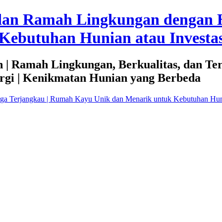
dan Ramah Lingkungan dengan 
Kebutuhan Hunian atau Investas
 | Ramah Lingkungan, Berkualitas, dan Te
rgi | Kenikmatan Hunian yang Berbeda