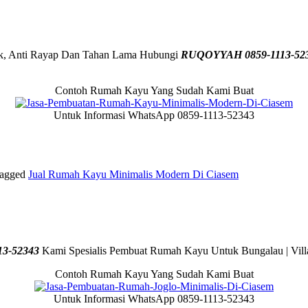
ik, Anti Rayap Dan Tahan Lama Hubungi
RUQOYYAH 0859-1113-52
Contoh Rumah Kayu Yang Sudah Kami Buat
Untuk Informasi WhatsApp 0859-1113-52343
agged
Jual Rumah Kayu Minimalis Modern Di Ciasem
3-52343
Kami Spesialis Pembuat Rumah Kayu Untuk Bungalau | Villa
Contoh Rumah Kayu Yang Sudah Kami Buat
Untuk Informasi WhatsApp 0859-1113-52343