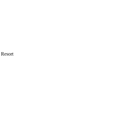
 Resort