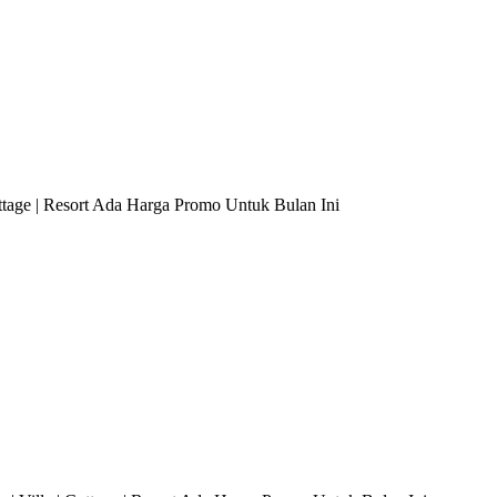
tage | Resort Ada Harga Promo Untuk Bulan Ini