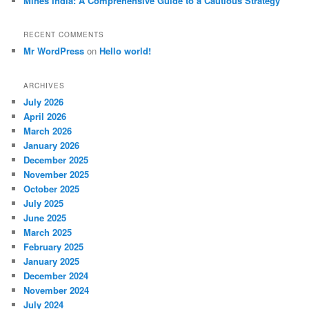
Mines India: A Comprehensive Guide to a Cautious Strategy
RECENT COMMENTS
Mr WordPress
on
Hello world!
ARCHIVES
July 2026
April 2026
March 2026
January 2026
December 2025
November 2025
October 2025
July 2025
June 2025
March 2025
February 2025
January 2025
December 2024
November 2024
July 2024