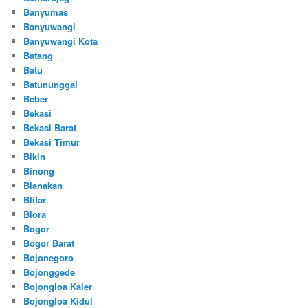
Banyumas
Banyuwangi
Banyuwangi Kota
Batang
Batu
Batununggal
Beber
Bekasi
Bekasi Barat
Bekasi Timur
Bikin
Binong
Blanakan
Blitar
Blora
Bogor
Bogor Barat
Bojonegoro
Bojonggede
Bojongloa Kaler
Bojongloa Kidul