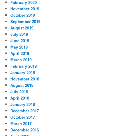
February 2020
November 2019
October 2019
September 2019
August 2019
July 2019
June 2019
May 2019
April 2019
March 2019
February 2019
January 2019
November 2018
August 2018
July 2018
April 2018
January 2018
December 2017
October 2017
March 2017
December 2016