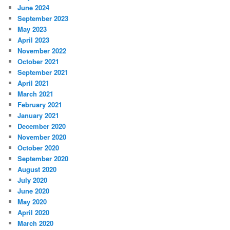
June 2024
September 2023
May 2023
April 2023
November 2022
October 2021
September 2021
April 2021
March 2021
February 2021
January 2021
December 2020
November 2020
October 2020
September 2020
August 2020
July 2020
June 2020
May 2020
April 2020
March 2020