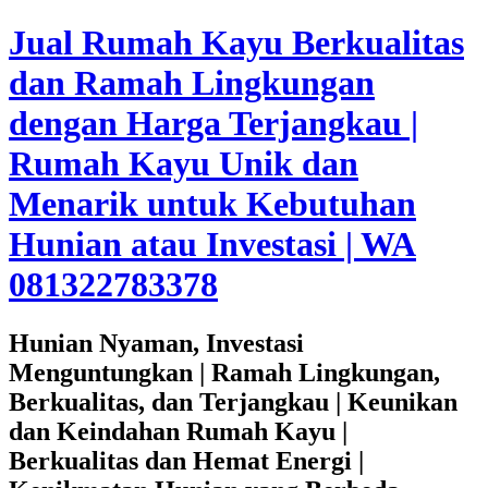
Jual Rumah Kayu Berkualitas
dan Ramah Lingkungan
dengan Harga Terjangkau |
Rumah Kayu Unik dan
Menarik untuk Kebutuhan
Hunian atau Investasi | WA
081322783378
Hunian Nyaman, Investasi
Menguntungkan | Ramah Lingkungan,
Berkualitas, dan Terjangkau | Keunikan
dan Keindahan Rumah Kayu |
Berkualitas dan Hemat Energi |