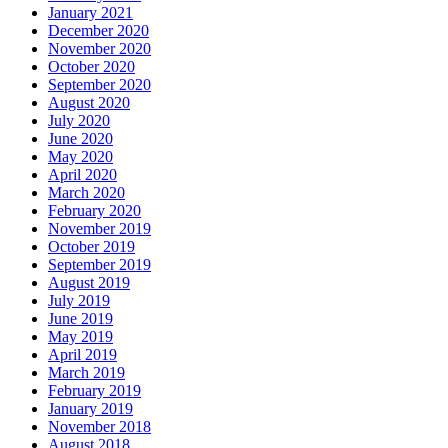
January 2021
December 2020
November 2020
October 2020
September 2020
August 2020
July 2020
June 2020
May 2020
April 2020
March 2020
February 2020
November 2019
October 2019
September 2019
August 2019
July 2019
June 2019
May 2019
April 2019
March 2019
February 2019
January 2019
November 2018
August 2018