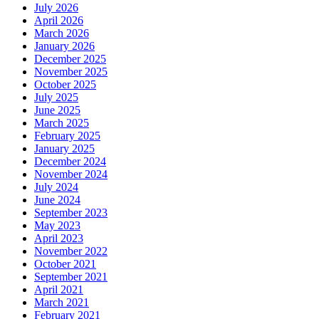
July 2026
April 2026
March 2026
January 2026
December 2025
November 2025
October 2025
July 2025
June 2025
March 2025
February 2025
January 2025
December 2024
November 2024
July 2024
June 2024
September 2023
May 2023
April 2023
November 2022
October 2021
September 2021
April 2021
March 2021
February 2021