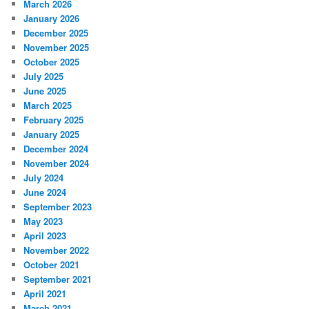
March 2026
January 2026
December 2025
November 2025
October 2025
July 2025
June 2025
March 2025
February 2025
January 2025
December 2024
November 2024
July 2024
June 2024
September 2023
May 2023
April 2023
November 2022
October 2021
September 2021
April 2021
March 2021