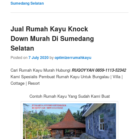
Sumedang Selatan
Jual Rumah Kayu Knock
Down Murah Di Sumedang
Selatan
Posted on
7 July 2020
by
optimizerrumahkayu
Cari Rumah Kayu Murah Hubungi
RUQOYYAH 0859-1113-52342
Kami Spesialis Pembuat Rumah Kayu Untuk Bungalau | Villa |
Cottage | Resort
Contoh Rumah Kayu Yang Sudah Kami Buat