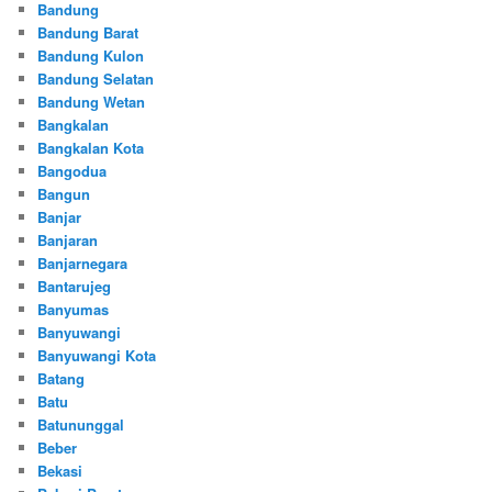
Bandung
Bandung Barat
Bandung Kulon
Bandung Selatan
Bandung Wetan
Bangkalan
Bangkalan Kota
Bangodua
Bangun
Banjar
Banjaran
Banjarnegara
Bantarujeg
Banyumas
Banyuwangi
Banyuwangi Kota
Batang
Batu
Batununggal
Beber
Bekasi