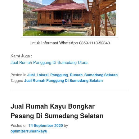
Untuk Informasi WhatsApp 0859-1113-52343
Kami Juga :
Jual Rumah Panggung Di Sumedang Utara
Posted in
Jual
,
Lokasi
,
Panggung
,
Rumah
,
Sumedang Selatan
|
Tagged
Jual Rumah Panggung Di Sumedang Selatan
Jual Rumah Kayu Bongkar
Pasang Di Sumedang Selatan
Posted on
14 September 2020
by
optimizerrumahkayu