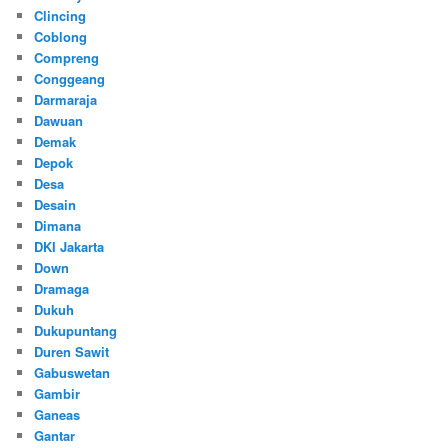
Clincing
Coblong
Compreng
Conggeang
Darmaraja
Dawuan
Demak
Depok
Desa
Desain
Dimana
DKI Jakarta
Down
Dramaga
Dukuh
Dukupuntang
Duren Sawit
Gabuswetan
Gambir
Ganeas
Gantar