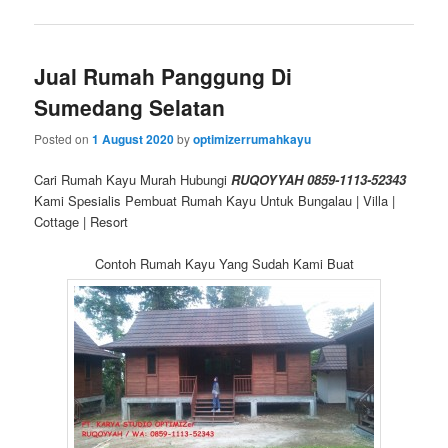
Jual Rumah Panggung Di
Sumedang Selatan
Posted on
1 August 2020
by
optimizerrumahkayu
Cari Rumah Kayu Murah Hubungi
RUQOYYAH 0859-1113-52343
Kami Spesialis Pembuat Rumah Kayu Untuk Bungalau | Villa |
Cottage | Resort
Contoh Rumah Kayu Yang Sudah Kami Buat