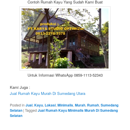
Contoh Rumah Kayu Yang Sudah Kami Buat
Untuk Informasi WhatsApp 0859-1113-52343
Kami Juga :
Jual Rumah Kayu Murah Di Sumedang Utara
Posted in
Jual
,
Kayu
,
Lokasi
,
Minimalis
,
Murah
,
Rumah
,
Sumedang
Selatan
|
Tagged
Jual Rumah Kayu Minimalis Murah Di Sumedang
Selatan