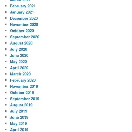
February 2021
January 2021
December 2020
November 2020
October 2020
September 2020
August 2020
July 2020
June 2020
May 2020
April 2020
March 2020
February 2020
November 2019
October 2019
September 2019
August 2019
July 2019
June 2019
May 2019
April 2019