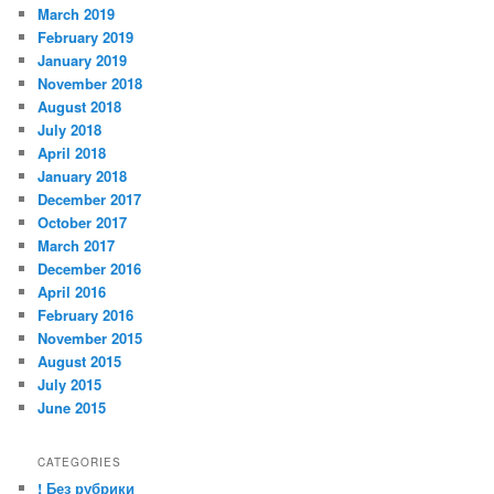
March 2019
February 2019
January 2019
November 2018
August 2018
July 2018
April 2018
January 2018
December 2017
October 2017
March 2017
December 2016
April 2016
February 2016
November 2015
August 2015
July 2015
June 2015
CATEGORIES
! Без рубрики