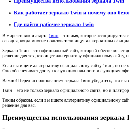
Преимущества использования зеркала 1win
Как работает зеркало 1win и почему оно без
Где найти рабочее зеркало 1win
В мире ставок и азарта
1вин
– это имя, которое ассоциируется 
сегодня, когда многие пользователи ищут альтернативы официал
Зеркало 1вин – это официальный сайт, который обеспечивает 
решение для тех, кто ищет альтернативу официальному сайту, н
Если вы ищете альтернативу официальному сайту 1вин, но не хо
Оно обеспечивает доступ к функциональности и функциям офиц
Важно! Перед использованием зеркала 1вин убедитесь, что вы 
1вин – это не только зеркало официального сайта, но и платф
Таким образом, если вы ищете альтернативу официальному сайту
решение для вас.
Преимущества использования зеркала 