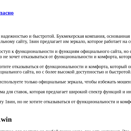
опасно
с надежностью и быстротой. Букмекерская компания, основанная в
ьному сайту, 1вин предлагает им зеркало, которое работает на с
доступ к функциональности и функциям официального сайта, но 
о не хочет отказываться от функциональности и комфорта, котор
тите отказываться от функциональности и комфорта, который он 
иального сайта, но с более высокой доступностью и быстротой
используете только официальные зеркала, чтобы избежать мошен
орма для ставок, которая предлагает широкий спектр функций и 
 1вин, но не хотите отказываться от функциональности и комфор
1win