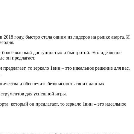
 2018 году, быстро стала одним из лидеров на рынке азарта. И
егодня.
с более высокой доступностью и быстротой. Это идеальное
ые он предлагает.
предлагает, то зеркало 1вин – это идеальное решение для вас.
.
ничества и обеспечить безопасность своих данных.
инструментов для успешной игры.
та, который он предлагает, то зеркало 1вин – это идеальное