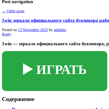
Post navigation
←
Older posts
1win зеркало официального сайта букмекера рабо
Posted on
13 November 2025
by
admlnlx
Reply
1win — зеркало официального сайта букмекера, р
▶️ ИГРАТЬ
Содержимое