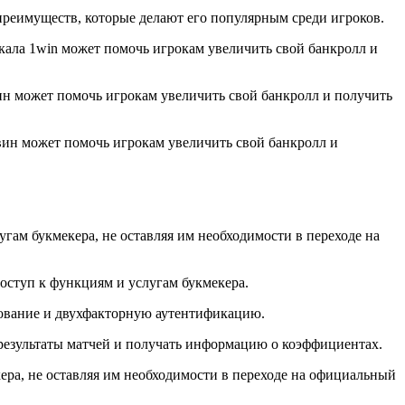
 преимуществ, которые делают его популярным среди игроков.
ркала 1win может помочь игрокам увеличить свой банкролл и
ин может помочь игрокам увеличить свой банкролл и получить
 вин может помочь игрокам увеличить свой банкролл и
угам букмекера, не оставляя им необходимости в переходе на
доступ к функциям и услугам букмекера.
рование и двухфакторную аутентификацию.
 результаты матчей и получать информацию о коэффициентах.
кера, не оставляя им необходимости в переходе на официальный