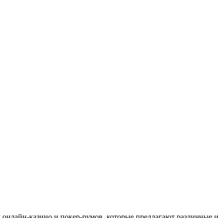
онлайн-казино и покер-румов, которые предлагают различные и