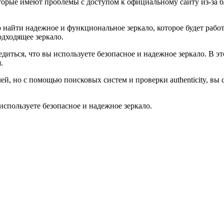
оторые имеют проблемы с доступом к официальному сайту из-за б
 найти надежное и функциональное зеркало, которое будет работ
одходящее зеркало.
бедиться, что вы используете безопасное и надежное зеркало. В э
.
ей, но с помощью поисковых систем и проверки authenticity, вы
 используете безопасное и надежное зеркало.