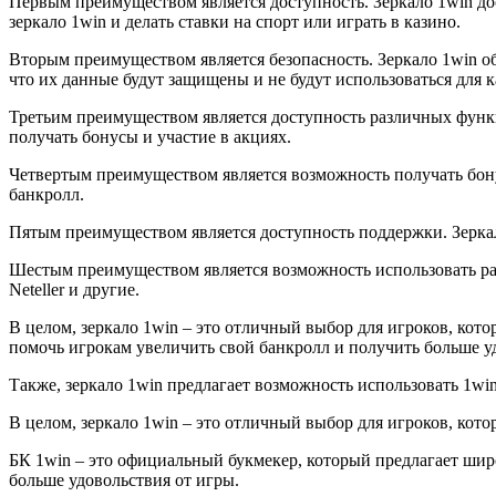
Первым преимуществом является доступность. Зеркало 1win дост
зеркало 1win и делать ставки на спорт или играть в казино.
Вторым преимуществом является безопасность. Зеркало 1win об
что их данные будут защищены и не будут использоваться для 
Третьим преимуществом является доступность различных функци
получать бонусы и участие в акциях.
Четвертым преимуществом является возможность получать бону
банкролл.
Пятым преимуществом является доступность поддержки. Зеркало
Шестым преимуществом является возможность использовать разл
Neteller и другие.
В целом, зеркало 1win – это отличный выбор для игроков, кот
помочь игрокам увеличить свой банкролл и получить больше у
Также, зеркало 1win предлагает возможность использовать 1wi
В целом, зеркало 1win – это отличный выбор для игроков, кото
БК 1win – это официальный букмекер, который предлагает шир
больше удовольствия от игры.