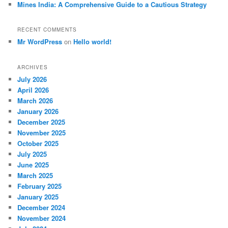
Mines India: A Comprehensive Guide to a Cautious Strategy
RECENT COMMENTS
Mr WordPress
on
Hello world!
ARCHIVES
July 2026
April 2026
March 2026
January 2026
December 2025
November 2025
October 2025
July 2025
June 2025
March 2025
February 2025
January 2025
December 2024
November 2024