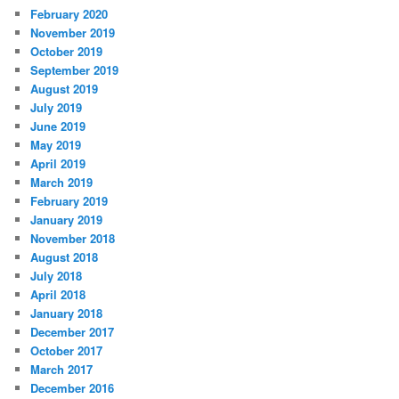
February 2020
November 2019
October 2019
September 2019
August 2019
July 2019
June 2019
May 2019
April 2019
March 2019
February 2019
January 2019
November 2018
August 2018
July 2018
April 2018
January 2018
December 2017
October 2017
March 2017
December 2016