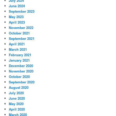
July 2024
June 2024
September 2023
May 2023
April 2023
November 2022
October 2021
September 2021
April 2021
March 2021
February 2021
January 2021
December 2020
November 2020
October 2020
September 2020
August 2020
July 2020
June 2020
May 2020
April 2020
March 2020