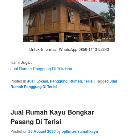
Untuk Informasi WhatsApp 0859-1113-52343
Kami Juga :
Jual Rumah Panggung Di Tukdana
Posted in
Jual
,
Lokasi
,
Panggung
,
Rumah
,
Terisi
|
Tagged
Jual
Rumah Panggung Di Terisi
Jual Rumah Kayu Bongkar
Pasang Di Terisi
Posted on
25 August 2020
by
optimizerrumahkayu