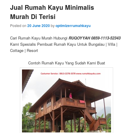
Jual Rumah Kayu Minimalis
Murah Di Terisi
Posted on
20 June 2020
by
optimizerrumahkayu
Cari Rumah Kayu Murah Hubungi
RUQOYYAH 0859-1113-52343
Kami Spesialis Pembuat Rumah Kayu Untuk Bungalau | Villa |
Cottage | Resort
Contoh Rumah Kayu Yang Sudah Kami Buat