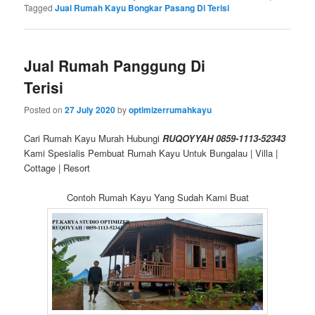
Tagged
Jual Rumah Kayu Bongkar Pasang Di Terisi
Jual Rumah Panggung Di
Terisi
Posted on
27 July 2020
by
optimizerrumahkayu
Cari Rumah Kayu Murah Hubungi
RUQOYYAH 0859-1113-52343
Kami Spesialis Pembuat Rumah Kayu Untuk Bungalau | Villa |
Cottage | Resort
Contoh Rumah Kayu Yang Sudah Kami Buat