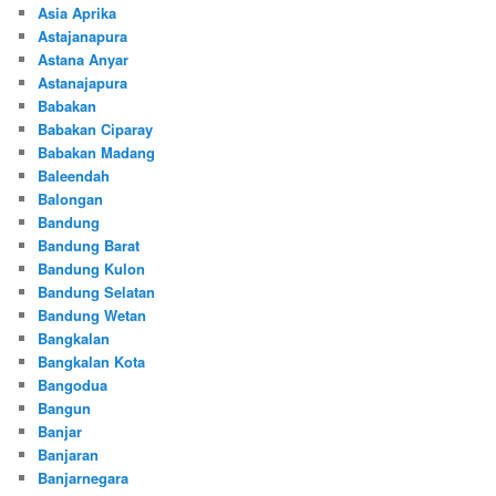
Asia Aprika
Astajanapura
Astana Anyar
Astanajapura
Babakan
Babakan Ciparay
Babakan Madang
Baleendah
Balongan
Bandung
Bandung Barat
Bandung Kulon
Bandung Selatan
Bandung Wetan
Bangkalan
Bangkalan Kota
Bangodua
Bangun
Banjar
Banjaran
Banjarnegara