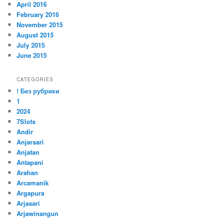
April 2016
February 2016
November 2015
August 2015
July 2015
June 2015
CATEGORIES
! Без рубрики
1
2024
7Slots
Andir
Anjarsari
Anjatan
Antapani
Arahan
Arcamanik
Argapura
Arjasari
Arjawinangun