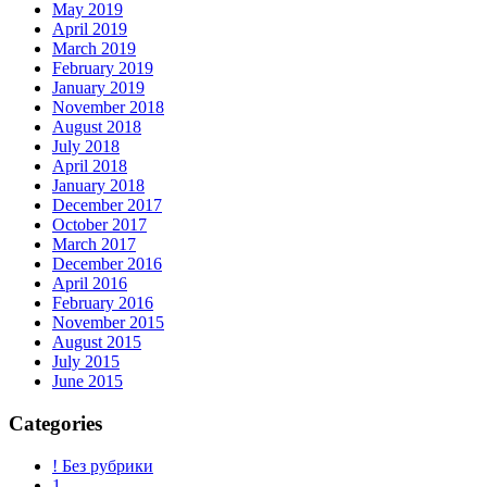
May 2019
April 2019
March 2019
February 2019
January 2019
November 2018
August 2018
July 2018
April 2018
January 2018
December 2017
October 2017
March 2017
December 2016
April 2016
February 2016
November 2015
August 2015
July 2015
June 2015
Categories
! Без рубрики
1