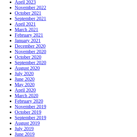
April 2023
November 2022
October 2021
September 2021
April 2021
March 2021
February 2021
January 2021
December 2020
November 2020
October 2020
September 2020
August 2020
July 2020
June 2020
May 2020
April 2020
March 2020
February 2020
November 2019
October 2019
September 2019
August 2019
July 2019
June 2019