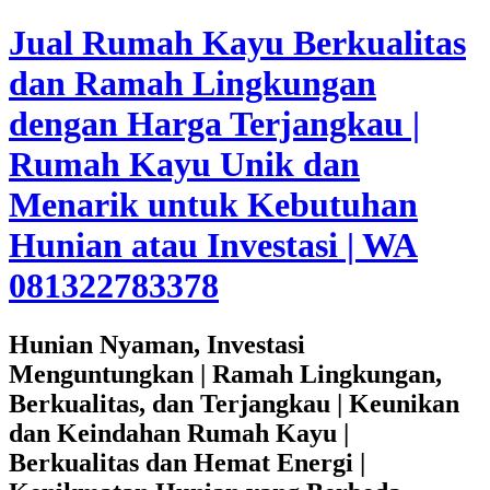
Jual Rumah Kayu Berkualitas
dan Ramah Lingkungan
dengan Harga Terjangkau |
Rumah Kayu Unik dan
Menarik untuk Kebutuhan
Hunian atau Investasi | WA
081322783378
Hunian Nyaman, Investasi
Menguntungkan | Ramah Lingkungan,
Berkualitas, dan Terjangkau | Keunikan
dan Keindahan Rumah Kayu |
Berkualitas dan Hemat Energi |