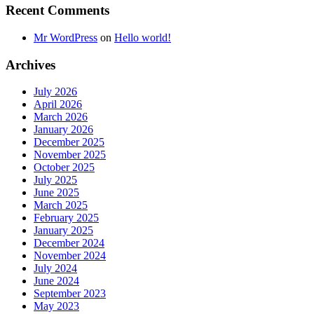
Recent Comments
Mr WordPress
on
Hello world!
Archives
July 2026
April 2026
March 2026
January 2026
December 2025
November 2025
October 2025
July 2025
June 2025
March 2025
February 2025
January 2025
December 2024
November 2024
July 2024
June 2024
September 2023
May 2023