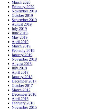
March 2020
February 2020
November 2019
October 2019
September 2019
August 2019
July 2019
June 2019
May 2019
April 2019
March 2019
February 2019
January 2019
November 2018
August 2018
July 2018
April 2018
January 2018
December 2017
October 2017
March 2017
December 2016
April 2016
February 2016
November 2015