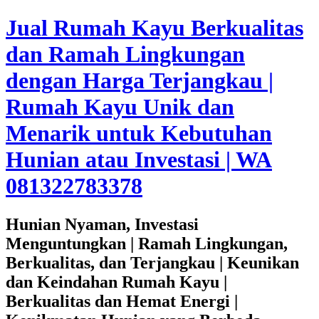
Jual Rumah Kayu Berkualitas
dan Ramah Lingkungan
dengan Harga Terjangkau |
Rumah Kayu Unik dan
Menarik untuk Kebutuhan
Hunian atau Investasi | WA
081322783378
Hunian Nyaman, Investasi
Menguntungkan | Ramah Lingkungan,
Berkualitas, dan Terjangkau | Keunikan
dan Keindahan Rumah Kayu |
Berkualitas dan Hemat Energi |