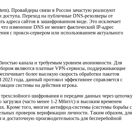
tem). Провайдеры связи в России зачастую реализуют
ии доступа. Переход на публичные DNS-резолверы от
ать адреса сайтов в зашифрованном виде. Это исключает
 что изменение DNS не меняет фактический IP-адрес
щения с прокси-сервером или использованием актуального
обностью канала и требуемым уровнем анонимности. Для
 выбором являются платные VPN-сервисы, поддерживающие
еспечивает более высокую скорость обработки пакетов
 2023 года, данный протокол эффективнее справляется с
еакции системы на действия игрока.
т трехслойного шифрования и передачи данных через цепочку
 загрузки (часто менее 1-2 Мбит/с) и высоким временем
ах. Кроме того, многие антифрод-системы (системы борьбы с
льных проверок верификации личности. Таким образом, для
ня и достаточную производительность для бесперебойной