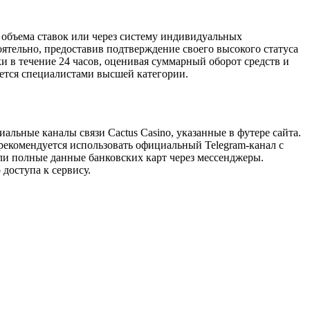
 объема ставок или через систему индивидуальных
ятельно, предоставив подтверждение своего высокого статуса
 в течение 24 часов, оценивая суммарный оборот средств и
ается специалистами высшей категории.
льные каналы связи Cactus Casino, указанные в футере сайта.
рекомендуется использовать официальный Telegram-канал с
ли полные данные банковских карт через мессенджеры.
доступа к сервису.