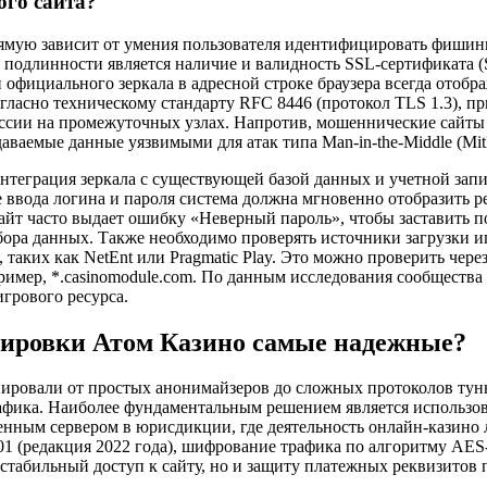
ого сайта?
рямую зависит от умения пользователя идентифицировать фишин
подлинности является наличие и валидность SSL-сертификата (
и официального зеркала в адресной строке браузера всегда отобр
гласно техническому стандарту RFC 8446 (протокол TLS 1.3), пр
ссии на промежуточных узлах. Напротив, мошеннические сайты
аваемые данные уязвимыми для атак типа Man-in-the-Middle (Mit
нтеграция зеркала с существующей базой данных и учетной зап
 ввода логина и пароля система должна мгновенно отобразить р
йт часто выдает ошибку «Неверный пароль», чтобы заставить по
ора данных. Также необходимо проверять источники загрузки иг
таких как NetEnt или Pragmatic Play. Это можно проверить чере
имер, *.casinomodule.com. По данным исследования сообщества 
грового ресурса.
окировки Атом Казино самые надежные?
ировали от простых анонимайзеров до сложных протоколов тун
фика. Наиболее фундаментальным решением является использован
нным сервером в юрисдикции, где деятельность онлайн-казино л
1 (редакция 2022 года), шифрование трафика по алгоритму AES
о стабильный доступ к сайту, но и защиту платежных реквизито