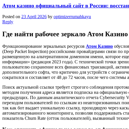
Атом казино официальный сайт в России: восстан
Posted on
23 April 2026
by
optimizerrumahkayu
Reply
Где найти рабочее зеркало Атом Казино
Функционирование зеркальных ресурсов
Атом Казино
обуслов
(Deep Packet Inspection) российскими провайдерами связи по
размещенную на альтернативном доменном имени, которое еще
информации» (редакция 2023 года). С технической точки зрени
пользователю сохранение всех финансовых транзакций, активн
дополнительного софта, что критично для устройств с ограни
сократился и составляет от 48 до 72 часов, после чего систе
Поиск актуальной ссылки требует строгого соблюдения прот
методом получения адреса является подписка на официальную 
предыдущих. По данным аналитического отчета Cybersecurity V
переходом пользователей по ссылкам из неавторизованных пои
так как бот выдает уникальную ссылку, проходящую через кас
автоматизированного мониторинга, позволяя поддерживать ст
показатель Churn Rate (отток пользователей), вызванный техн