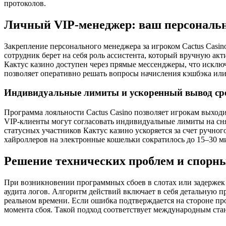
протоколов.
Личный VIP-менеджер: ваш персональн
Закрепление персонального менеджера за игроком Cactus Casi
сотрудник берет на себя роль ассистента, который вручную а
Кактус казино доступен через прямые мессенджеры, что исклю
позволяет оперативно решать вопросы начисления кэшбэка или
Индивидуальные лимиты и ускоренный вывод ср
Программа лояльности Cactus Casino позволяет игрокам выход
VIP-клиенты могут согласовать индивидуальные лимиты на сн
статусных участников Кактус казино ускоряется за счет ручно
хайроллеров на электронные кошельки сократилось до 15–30 ми
Решение технических проблем и спорн
При возникновении программных сбоев в слотах или задержек 
аудита логов. Алгоритм действий включает в себя детальную 
реальном времени. Если ошибка подтверждается на стороне пр
момента сбоя. Такой подход соответствует международным ст