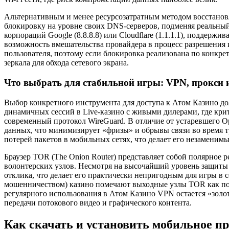
Альтернативным и менее ресурсозатратным методом восстановл
блокировку на уровне своих DNS-серверов, подменяя реальный
корпораций Google (8.8.8.8) или Cloudflare (1.1.1.1), подде
возможность вмешательства провайдера в процесс разрешения 
пользователя, поэтому если блокировка реализована по конкре
зеркала для обхода сетевого экрана.
Что выбрать для стабильной игры: VPN, прокси 
Выбор конкретного инструмента для доступа к Атом Казино д
динамичных сессий в Live-казино с живыми дилерами, где кр
современный протокол WireGuard. В отличие от устаревшего O
данных, что минимизирует «фризы» и обрывы связи во время тр
потерей пакетов в мобильных сетях, что делает его незамени
Браузер TOR (The Onion Router) представляет собой полярное
волонтерских узлов. Несмотря на высочайший уровень защиты 
отклика, что делает его практически непригодным для игры в 
мошенничеством) казино помечают выходные узлы TOR как по
регулярного использования в Атом Казино VPN остается «золот
передачи потокового видео и графического контента.
Как скачать и установить мобильное п