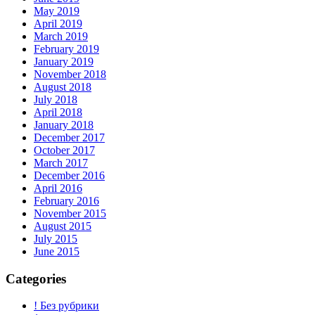
May 2019
April 2019
March 2019
February 2019
January 2019
November 2018
August 2018
July 2018
April 2018
January 2018
December 2017
October 2017
March 2017
December 2016
April 2016
February 2016
November 2015
August 2015
July 2015
June 2015
Categories
! Без рубрики