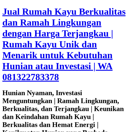
Jual Rumah Kayu Berkualitas
dan Ramah Lingkungan
dengan Harga Terjangkau |
Rumah Kayu Unik dan
Menarik untuk Kebutuhan
Hunian atau Investasi | WA
081322783378
Hunian Nyaman, Investasi
Menguntungkan | Ramah Lingkungan,
Berkualitas, dan Terjangkau | Keunikan
dan Keindahan Rumah Kayu |
Berkualitas dan Hemat Energi |