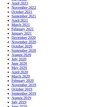
April 2023
November 2022
October 2021
September 2021
April 2021
March 2021
February 2021
January 2021
December 2020
November 2020
October 2020
September 2020
August 2020
July 2020
June 2020
May 2020
April 2020
March 2020
February 2020
November 2019
October 2019
September 2019
August 2019
July 2019
June 2019