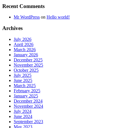
Recent Comments
Mr WordPress
on
Hello world!
Archives
July 2026
April 2026
March 2026
January 2026
December 2025
November 2025
October 2025
July 2025
June 2025
March 2025
February 2025
January 2025
December 2024
November 2024
July 2024
June 2024
September 2023
May 2023