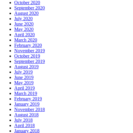
October 2020
September 2020
August 2020
July 2020
June 2020
May 2020
April 2020
March 2020
February 2020
November 2019
October 2019
September 2019
August 2019
July 2019
June 2019
May 2019
April 2019
March 2019
February 2019
January 2019
November 2018
August 2018
July 2018
April 2018
January 2018