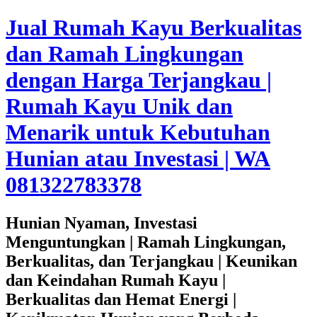
Jual Rumah Kayu Berkualitas
dan Ramah Lingkungan
dengan Harga Terjangkau |
Rumah Kayu Unik dan
Menarik untuk Kebutuhan
Hunian atau Investasi | WA
081322783378
Hunian Nyaman, Investasi
Menguntungkan | Ramah Lingkungan,
Berkualitas, dan Terjangkau | Keunikan
dan Keindahan Rumah Kayu |
Berkualitas dan Hemat Energi |