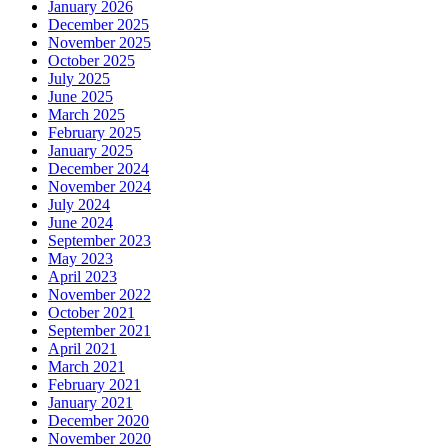
January 2026
December 2025
November 2025
October 2025
July 2025
June 2025
March 2025
February 2025
January 2025
December 2024
November 2024
July 2024
June 2024
September 2023
May 2023
April 2023
November 2022
October 2021
September 2021
April 2021
March 2021
February 2021
January 2021
December 2020
November 2020