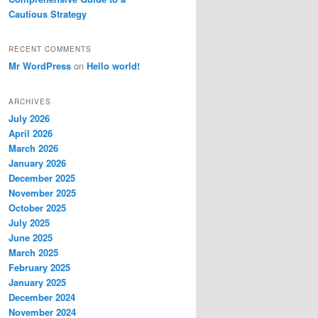
Cautious Strategy
RECENT COMMENTS
Mr WordPress
on
Hello world!
ARCHIVES
July 2026
April 2026
March 2026
January 2026
December 2025
November 2025
October 2025
July 2025
June 2025
March 2025
February 2025
January 2025
December 2024
November 2024