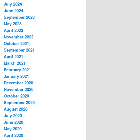
July 2024
June 2024
September 2023
May 2023
April 2023
November 2022
October 2021
September 2021
April 2021
March 2021
February 2021
January 2021
December 2020
November 2020
October 2020
September 2020
August 2020
July 2020
June 2020
May 2020
April 2020