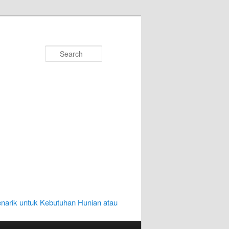
Search