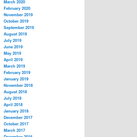
March 2020
February 2020
November 2019
October 2019
September 2019
August 2019
July 2019
June 2019
May 2019
April 2019
March 2019
February 2019
January 2019
November 2018
August 2018
July 2018
April 2018
January 2018
December 2017
October 2017
March 2017
December 2016