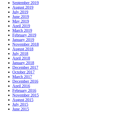
September 2019
August 2019
July 2019
June 2019
May 2019
April 2019
March 2019
February 2019
January 2019
November 2018
August 2018
July 2018
April 2018
January 2018
December 2017
October 2017
March 2017
December 2016
April 2016
February 2016
November 2015
August 2015
July 2015
June 2015