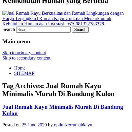
Kenikmatan Hunian yang Berbeda
Search
Main menu
Skip to primary content
Skip to secondary content
Home
SITEMAP
Tag Archives:
Jual Rumah Kayu
Minimalis Murah Di Bandung Kulon
Jual Rumah Kayu Minimalis Murah Di Bandung
Kulon
Posted on
25 June 2020
by
optimizerrumahkayu