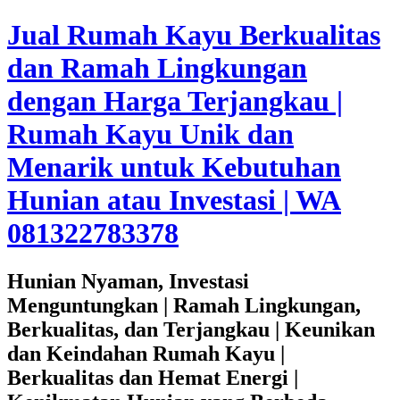
Jual Rumah Kayu Berkualitas
dan Ramah Lingkungan
dengan Harga Terjangkau |
Rumah Kayu Unik dan
Menarik untuk Kebutuhan
Hunian atau Investasi | WA
081322783378
Hunian Nyaman, Investasi
Menguntungkan | Ramah Lingkungan,
Berkualitas, dan Terjangkau | Keunikan
dan Keindahan Rumah Kayu |
Berkualitas dan Hemat Energi |