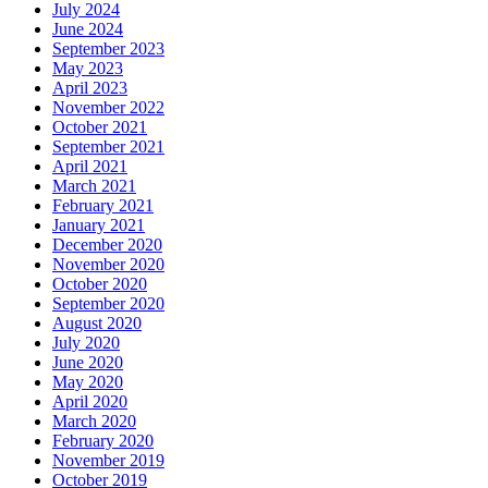
July 2024
June 2024
September 2023
May 2023
April 2023
November 2022
October 2021
September 2021
April 2021
March 2021
February 2021
January 2021
December 2020
November 2020
October 2020
September 2020
August 2020
July 2020
June 2020
May 2020
April 2020
March 2020
February 2020
November 2019
October 2019