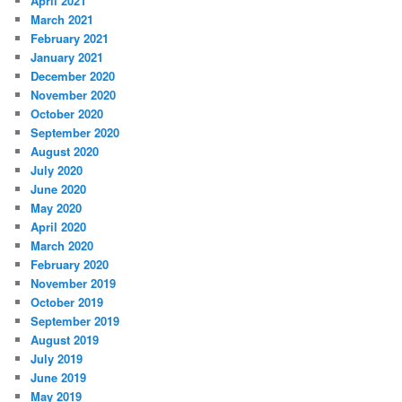
April 2021
March 2021
February 2021
January 2021
December 2020
November 2020
October 2020
September 2020
August 2020
July 2020
June 2020
May 2020
April 2020
March 2020
February 2020
November 2019
October 2019
September 2019
August 2019
July 2019
June 2019
May 2019