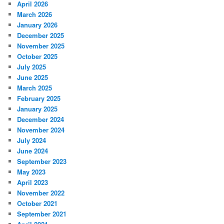
April 2026
March 2026
January 2026
December 2025
November 2025
October 2025
July 2025
June 2025
March 2025
February 2025
January 2025
December 2024
November 2024
July 2024
June 2024
September 2023
May 2023
April 2023
November 2022
October 2021
September 2021