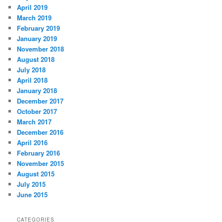
April 2019
March 2019
February 2019
January 2019
November 2018
August 2018
July 2018
April 2018
January 2018
December 2017
October 2017
March 2017
December 2016
April 2016
February 2016
November 2015
August 2015
July 2015
June 2015
CATEGORIES