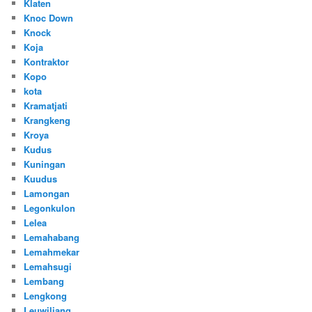
Klaten
Knoc Down
Knock
Koja
Kontraktor
Kopo
kota
Kramatjati
Krangkeng
Kroya
Kudus
Kuningan
Kuudus
Lamongan
Legonkulon
Lelea
Lemahabang
Lemahmekar
Lemahsugi
Lembang
Lengkong
Leuwiliang