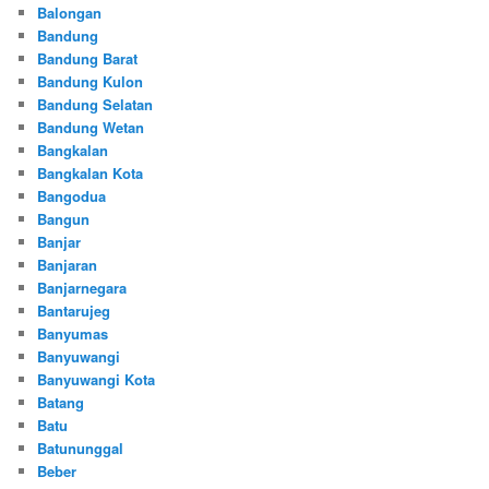
Balongan
Bandung
Bandung Barat
Bandung Kulon
Bandung Selatan
Bandung Wetan
Bangkalan
Bangkalan Kota
Bangodua
Bangun
Banjar
Banjaran
Banjarnegara
Bantarujeg
Banyumas
Banyuwangi
Banyuwangi Kota
Batang
Batu
Batununggal
Beber