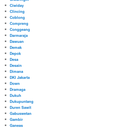
Ciwiday
Clincing
Coblong
Compreng
Conggeang
Darmaraja
Dawuan
Demak
Depok
Desa
Desain
Dimana
DKI Jakarta
Down
Dramaga
Dukuh
Dukupuntang
Duren Sawit
Gabuswetan
Gambir
Ganeas