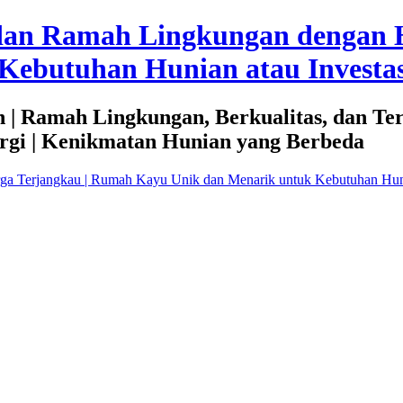
dan Ramah Lingkungan dengan 
Kebutuhan Hunian atau Investas
 | Ramah Lingkungan, Berkualitas, dan Te
rgi | Kenikmatan Hunian yang Berbeda