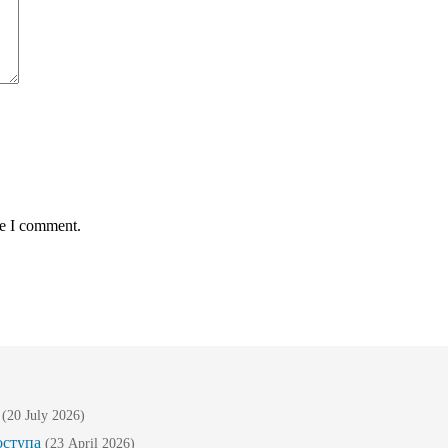
me I comment.
(20 July 2026)
оступа
(23 April 2026)