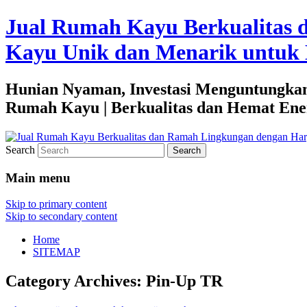
Jual Rumah Kayu Berkualitas 
Kayu Unik dan Menarik untuk 
Hunian Nyaman, Investasi Menguntungkan
Rumah Kayu | Berkualitas dan Hemat Ene
Search
Main menu
Skip to primary content
Skip to secondary content
Home
SITEMAP
Category Archives:
Pin-Up TR