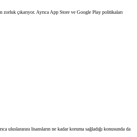
zorluk çıkarıyor. Ayrıca App Store ve Google Play politikaları
rıca uluslararası lisansların ne kadar koruma sağladığı konusunda da