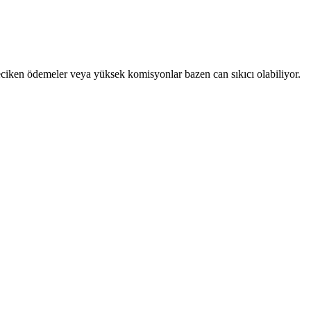
 geciken ödemeler veya yüksek komisyonlar bazen can sıkıcı olabiliyor.