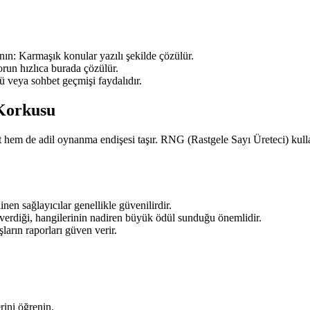
nın: Karmaşık konular yazılı şekilde çözülür.
run hızlıca burada çözülür.
 veya sohbet geçmişi faydalıdır.
 Korkusu
it hem de adil oynanma endişesi taşır. RNG (Rastgele Sayı Üreteci) kulla
nen sağlayıcılar genellikle güvenilirdir.
ç verdiği, hangilerinin nadiren büyük ödül sunduğu önemlidir.
rın raporları güven verir.
ini öğrenin.