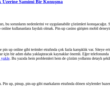
uk Üzerine Samimi Bir Konuşma
rı, bu sorunların nedenlerini ve uygulanabilir çözümleri konuşacağız. Sa
 online kullananlara faydalı olmak. Pin-up casino girişten mobil deney
pin up online gibi terimler etrafında çok fazla karışıklık var. Siteye er
ar için bir adım daha yaklaştıracak kaynaklar önemli. Eğer telefonunda
 yukle
. Bu yazıda hem problemleri hem de çözüm yollarını detaylı şeki
ı. Pin up, pinup, pin-up gibi markaların etrafında dönen söylemler bazen