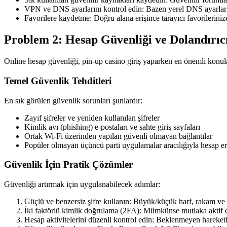
VPN ve DNS ayarlarını kontrol edin: Bazen yerel DNS ayarları 
Favorilere kaydetme: Doğru alana erişince tarayıcı favorilerinize
Problem 2: Hesap Güvenliği ve Dolandırıcı
Online hesap güvenliği, pin-up casino giriş yaparken en önemli konular
Temel Güvenlik Tehditleri
En sık görülen güvenlik sorunları şunlardır:
Zayıf şifreler ve yeniden kullanılan şifreler
Kimlik avı (phishing) e-postaları ve sahte giriş sayfaları
Ortak Wi-Fi üzerinden yapılan güvenli olmayan bağlantılar
Popüler olmayan üçüncü parti uygulamalar aracılığıyla hesap er
Güvenlik İçin Pratik Çözümler
Güvenliği artırmak için uygulanabilecek adımlar:
Güçlü ve benzersiz şifre kullanın: Büyük/küçük harf, rakam ve 
İki faktörlü kimlik doğrulama (2FA): Mümkünse mutlaka aktif 
Hesap aktivitelerini düzenli kontrol edin: Beklenmeyen hareketle