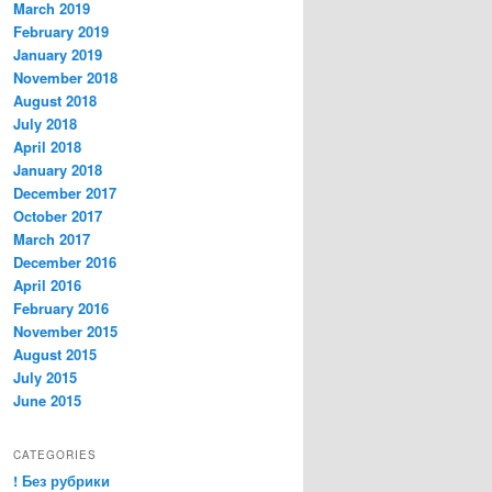
March 2019
February 2019
January 2019
November 2018
August 2018
July 2018
April 2018
January 2018
December 2017
October 2017
March 2017
December 2016
April 2016
February 2016
November 2015
August 2015
July 2015
June 2015
CATEGORIES
! Без рубрики