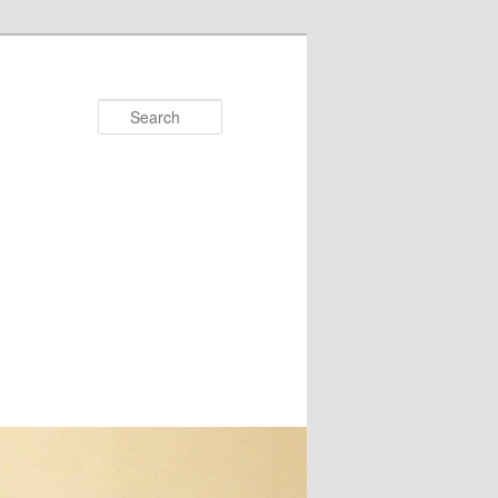
Search