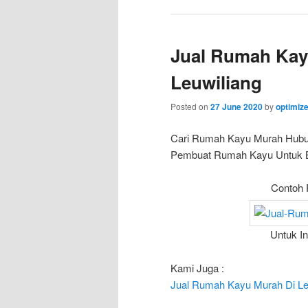
Jual Rumah Kay
Leuwiliang
Posted on
27 June 2020
by
optimiz
Cari Rumah Kayu Murah Hub
Pembuat Rumah Kayu Untuk Bun
Contoh 
Untuk I
Kami Juga :
Jual Rumah Kayu Murah Di L