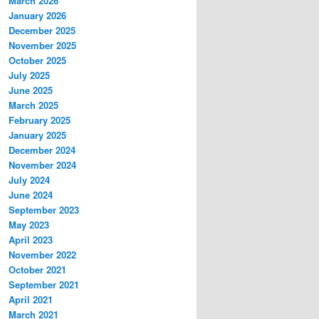
March 2026
January 2026
December 2025
November 2025
October 2025
July 2025
June 2025
March 2025
February 2025
January 2025
December 2024
November 2024
July 2024
June 2024
September 2023
May 2023
April 2023
November 2022
October 2021
September 2021
April 2021
March 2021