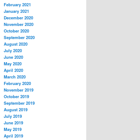
February 2021
January 2021
December 2020
November 2020
October 2020
September 2020
August 2020
July 2020
June 2020
May 2020
April 2020
March 2020
February 2020
November 2019
October 2019
September 2019
August 2019
July 2019
June 2019
May 2019
April 2019