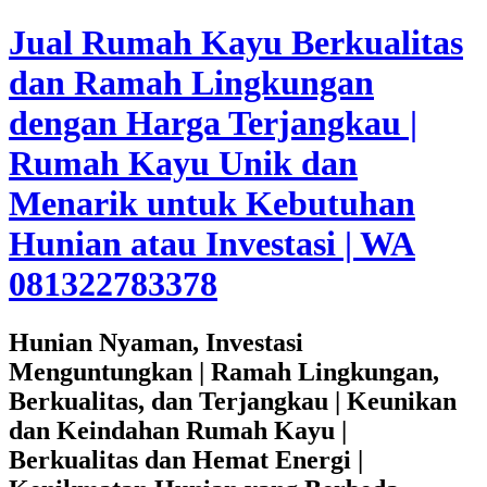
Jual Rumah Kayu Berkualitas
dan Ramah Lingkungan
dengan Harga Terjangkau |
Rumah Kayu Unik dan
Menarik untuk Kebutuhan
Hunian atau Investasi | WA
081322783378
Hunian Nyaman, Investasi
Menguntungkan | Ramah Lingkungan,
Berkualitas, dan Terjangkau | Keunikan
dan Keindahan Rumah Kayu |
Berkualitas dan Hemat Energi |