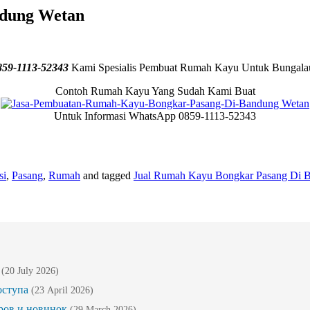
ndung Wetan
9-1113-52343
Kami Spesialis Pembuat Rumah Kayu Untuk Bungalau |
Contoh Rumah Kayu Yang Sudah Kami Buat
Untuk Informasi WhatsApp 0859-1113-52343
si
,
Pasang
,
Rumah
and tagged
Jual Rumah Kayu Bongkar Pasang Di 
(20 July 2026)
оступа
(23 April 2026)
ров и новинок
(29 March 2026)