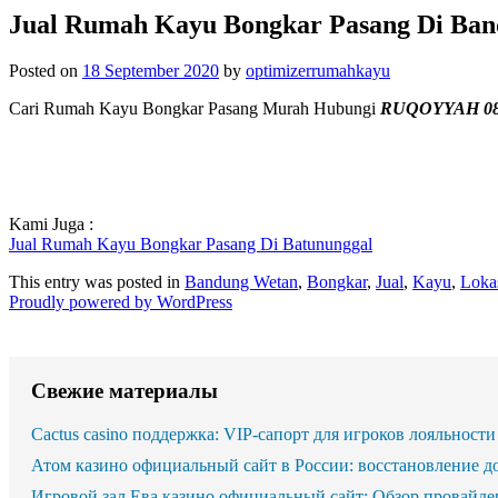
Jual Rumah Kayu Bongkar Pasang Di Ba
Posted on
18 September 2020
by
optimizerrumahkayu
Cari Rumah Kayu Bongkar Pasang Murah Hubungi
RUQOYYAH 085
Kami Juga :
Jual Rumah Kayu Bongkar Pasang Di Batununggal
This entry was posted in
Bandung Wetan
,
Bongkar
,
Jual
,
Kayu
,
Loka
Proudly powered by WordPress
Свежие материалы
Cactus casino поддержка: VIP-сапорт для игроков лояльности
Атом казино официальный сайт в России: восстановление д
Игровой зал Ева казино официальный сайт: Обзор провайде