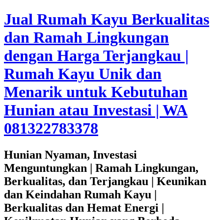
Jual Rumah Kayu Berkualitas
dan Ramah Lingkungan
dengan Harga Terjangkau |
Rumah Kayu Unik dan
Menarik untuk Kebutuhan
Hunian atau Investasi | WA
081322783378
Hunian Nyaman, Investasi
Menguntungkan | Ramah Lingkungan,
Berkualitas, dan Terjangkau | Keunikan
dan Keindahan Rumah Kayu |
Berkualitas dan Hemat Energi |