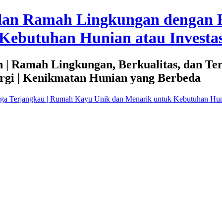
dan Ramah Lingkungan dengan 
Kebutuhan Hunian atau Investas
 | Ramah Lingkungan, Berkualitas, dan Te
rgi | Kenikmatan Hunian yang Berbeda