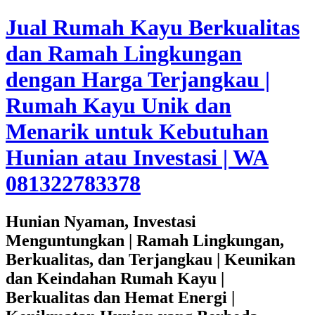
Jual Rumah Kayu Berkualitas
dan Ramah Lingkungan
dengan Harga Terjangkau |
Rumah Kayu Unik dan
Menarik untuk Kebutuhan
Hunian atau Investasi | WA
081322783378
Hunian Nyaman, Investasi
Menguntungkan | Ramah Lingkungan,
Berkualitas, dan Terjangkau | Keunikan
dan Keindahan Rumah Kayu |
Berkualitas dan Hemat Energi |