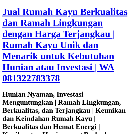
Jual Rumah Kayu Berkualitas
dan Ramah Lingkungan
dengan Harga Terjangkau |
Rumah Kayu Unik dan
Menarik untuk Kebutuhan
Hunian atau Investasi | WA
081322783378
Hunian Nyaman, Investasi
Menguntungkan | Ramah Lingkungan,
Berkualitas, dan Terjangkau | Keunikan
dan Keindahan Rumah Kayu |
Berkualitas dan Hemat Energi |