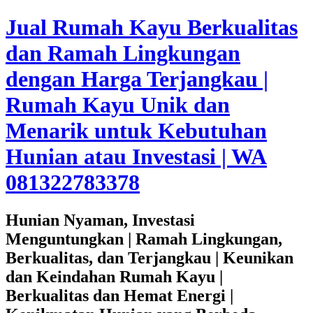
Jual Rumah Kayu Berkualitas
dan Ramah Lingkungan
dengan Harga Terjangkau |
Rumah Kayu Unik dan
Menarik untuk Kebutuhan
Hunian atau Investasi | WA
081322783378
Hunian Nyaman, Investasi
Menguntungkan | Ramah Lingkungan,
Berkualitas, dan Terjangkau | Keunikan
dan Keindahan Rumah Kayu |
Berkualitas dan Hemat Energi |