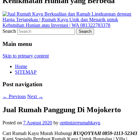
Kenikmatan Hunian yang Berbeda
Search
Main menu
Skip to primary content
Home
SITEMAP
Post navigation
←
Previous
Next
→
Jual Rumah Panggung Di Mojokerto
Posted on
7 August 2020
by
optimizerrumahkayu
Cari Rumah Kayu Murah Hubungi
RUQOYYAH 0859-1113-52343
Kami Spesialis Pembuat Rumah Kayu Untuk Bungalau | Villa |