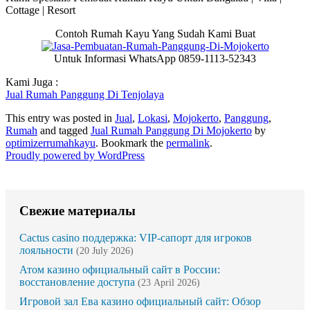
Cottage | Resort
Contoh Rumah Kayu Yang Sudah Kami Buat
Untuk Informasi WhatsApp 0859-1113-52343
Kami Juga :
Jual Rumah Panggung Di Tenjolaya
This entry was posted in
Jual
,
Lokasi
,
Mojokerto
,
Panggung
,
Rumah
and tagged
Jual Rumah Panggung Di Mojokerto
by
optimizerrumahkayu
. Bookmark the
permalink
.
Proudly powered by WordPress
Свежие материалы
Cactus casino поддержка: VIP-сапорт для игроков
лояльности
(20 July 2026)
Атом казино официальный сайт в России:
восстановление доступа
(23 April 2026)
Игровой зал Ева казино официальный сайт: Обзор