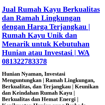
Jual Rumah Kayu Berkualitas
dan Ramah Lingkungan
dengan Harga Terjangkau |
Rumah Kayu Unik dan
Menarik untuk Kebutuhan
Hunian atau Investasi | WA
081322783378
Hunian Nyaman, Investasi
Menguntungkan | Ramah Lingkungan,
Berkualitas, dan Terjangkau | Keunikan
dan Keindahan Rumah Kayu |
Berkualitas dan Hemat Energi |