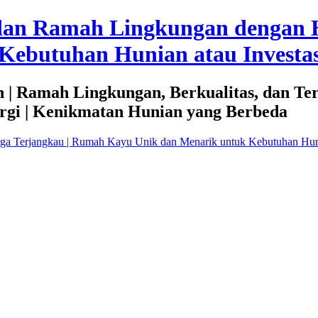
dan Ramah Lingkungan dengan 
Kebutuhan Hunian atau Investas
 | Ramah Lingkungan, Berkualitas, dan Te
rgi | Kenikmatan Hunian yang Berbeda