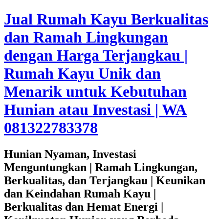
Jual Rumah Kayu Berkualitas
dan Ramah Lingkungan
dengan Harga Terjangkau |
Rumah Kayu Unik dan
Menarik untuk Kebutuhan
Hunian atau Investasi | WA
081322783378
Hunian Nyaman, Investasi
Menguntungkan | Ramah Lingkungan,
Berkualitas, dan Terjangkau | Keunikan
dan Keindahan Rumah Kayu |
Berkualitas dan Hemat Energi |