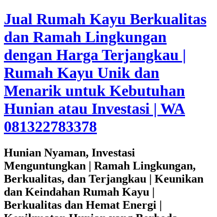
Jual Rumah Kayu Berkualitas
dan Ramah Lingkungan
dengan Harga Terjangkau |
Rumah Kayu Unik dan
Menarik untuk Kebutuhan
Hunian atau Investasi | WA
081322783378
Hunian Nyaman, Investasi
Menguntungkan | Ramah Lingkungan,
Berkualitas, dan Terjangkau | Keunikan
dan Keindahan Rumah Kayu |
Berkualitas dan Hemat Energi |