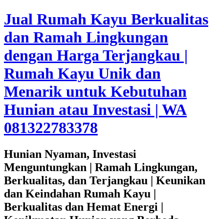
Jual Rumah Kayu Berkualitas
dan Ramah Lingkungan
dengan Harga Terjangkau |
Rumah Kayu Unik dan
Menarik untuk Kebutuhan
Hunian atau Investasi | WA
081322783378
Hunian Nyaman, Investasi
Menguntungkan | Ramah Lingkungan,
Berkualitas, dan Terjangkau | Keunikan
dan Keindahan Rumah Kayu |
Berkualitas dan Hemat Energi |