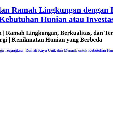
dan Ramah Lingkungan dengan 
Kebutuhan Hunian atau Investas
 | Ramah Lingkungan, Berkualitas, dan Te
rgi | Kenikmatan Hunian yang Berbeda