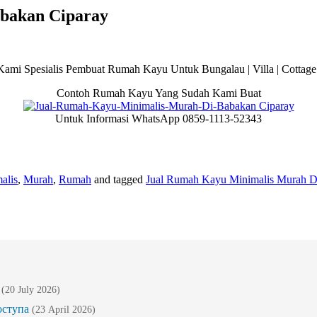
bakan Ciparay
Kami Spesialis Pembuat Rumah Kayu Untuk Bungalau | Villa | Cottage 
Contoh Rumah Kayu Yang Sudah Kami Buat
Untuk Informasi WhatsApp 0859-1113-52343
alis
,
Murah
,
Rumah
and tagged
Jual Rumah Kayu Minimalis Murah D
(20 July 2026)
оступа
(23 April 2026)