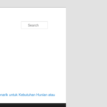
Search