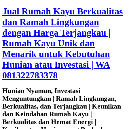
Jual Rumah Kayu Berkualitas
dan Ramah Lingkungan
dengan Harga Terjangkau |
Rumah Kayu Unik dan
Menarik untuk Kebutuhan
Hunian atau Investasi | WA
081322783378
Hunian Nyaman, Investasi
Menguntungkan | Ramah Lingkungan,
Berkualitas, dan Terjangkau | Keunikan
dan Keindahan Rumah Kayu |
Berkualitas dan Hemat Energi |