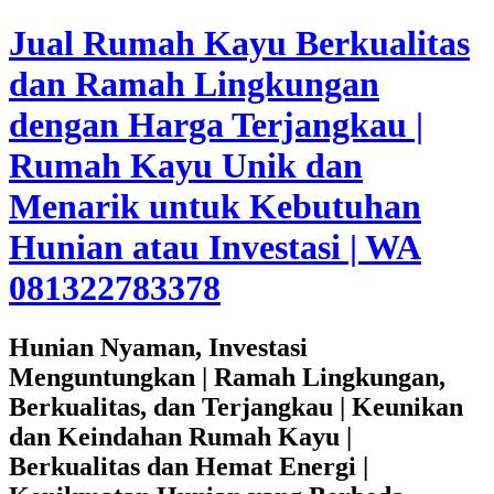
Jual Rumah Kayu Berkualitas
dan Ramah Lingkungan
dengan Harga Terjangkau |
Rumah Kayu Unik dan
Menarik untuk Kebutuhan
Hunian atau Investasi | WA
081322783378
Hunian Nyaman, Investasi
Menguntungkan | Ramah Lingkungan,
Berkualitas, dan Terjangkau | Keunikan
dan Keindahan Rumah Kayu |
Berkualitas dan Hemat Energi |