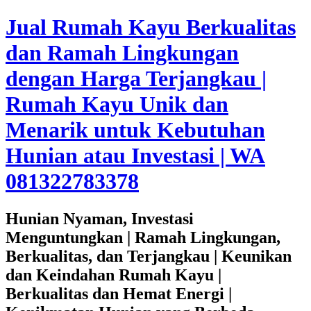
Jual Rumah Kayu Berkualitas
dan Ramah Lingkungan
dengan Harga Terjangkau |
Rumah Kayu Unik dan
Menarik untuk Kebutuhan
Hunian atau Investasi | WA
081322783378
Hunian Nyaman, Investasi
Menguntungkan | Ramah Lingkungan,
Berkualitas, dan Terjangkau | Keunikan
dan Keindahan Rumah Kayu |
Berkualitas dan Hemat Energi |