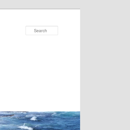
Search