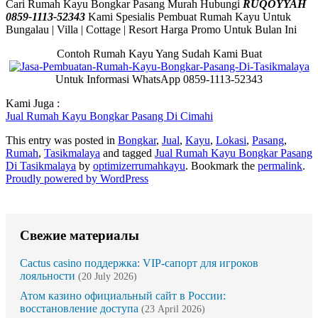
Cari Rumah Kayu Bongkar Pasang Murah Hubungi
RUQOYYAH
0859-1113-52343
Kami Spesialis Pembuat Rumah Kayu Untuk
Bungalau | Villa | Cottage | Resort Harga Promo Untuk Bulan Ini
Contoh Rumah Kayu Yang Sudah Kami Buat
Untuk Informasi WhatsApp 0859-1113-52343
Kami Juga :
Jual Rumah Kayu Bongkar Pasang Di Cimahi
This entry was posted in
Bongkar
,
Jual
,
Kayu
,
Lokasi
,
Pasang
,
Rumah
,
Tasikmalaya
and tagged
Jual Rumah Kayu Bongkar Pasang
Di Tasikmalaya
by
optimizerrumahkayu
. Bookmark the
permalink
.
Proudly powered by WordPress
Свежие материалы
Cactus casino поддержка: VIP-сапорт для игроков
лояльности
(20 July 2026)
Атом казино официальный сайт в России:
восстановление доступа
(23 April 2026)