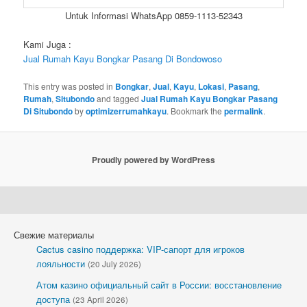
Untuk Informasi WhatsApp 0859-1113-52343
Kami Juga :
Jual Rumah Kayu Bongkar Pasang Di Bondowoso
This entry was posted in
Bongkar
,
Jual
,
Kayu
,
Lokasi
,
Pasang
,
Rumah
,
Situbondo
and tagged
Jual Rumah Kayu Bongkar Pasang
Di Situbondo
by
optimizerrumahkayu
. Bookmark the
permalink
.
Proudly powered by WordPress
Свежие материалы
Cactus casino поддержка: VIP-сапорт для игроков
лояльности
(20 July 2026)
Атом казино официальный сайт в России: восстановление
доступа
(23 April 2026)