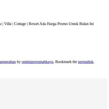
 Villa | Cottage | Resort Ada Harga Promo Untuk Bulan Ini
anggrahan
by
optimizerrumahkayu
. Bookmark the
permalink
.