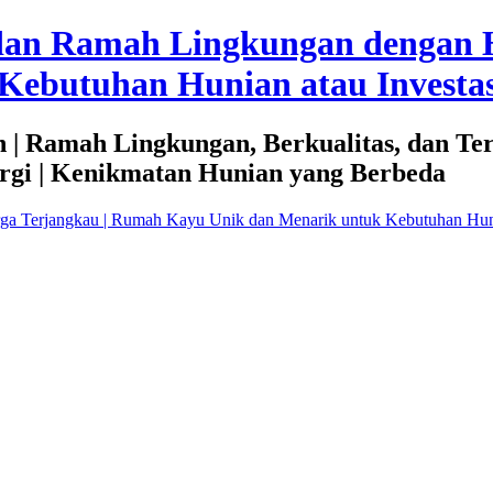
dan Ramah Lingkungan dengan 
Kebutuhan Hunian atau Investas
 | Ramah Lingkungan, Berkualitas, dan Te
rgi | Kenikmatan Hunian yang Berbeda