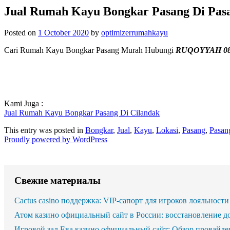
Jual Rumah Kayu Bongkar Pasang Di Pas
Posted on
1 October 2020
by
optimizerrumahkayu
Cari Rumah Kayu Bongkar Pasang Murah Hubungi
RUQOYYAH 085
Kami Juga :
Jual Rumah Kayu Bongkar Pasang Di Cilandak
This entry was posted in
Bongkar
,
Jual
,
Kayu
,
Lokasi
,
Pasang
,
Pasan
Proudly powered by WordPress
Свежие материалы
Cactus casino поддержка: VIP-сапорт для игроков лояльности
Атом казино официальный сайт в России: восстановление д
Игровой зал Ева казино официальный сайт: Обзор провайде