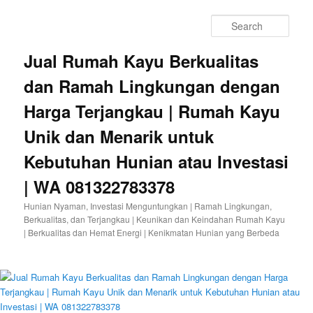
Sear
Jual Rumah Kayu Berkualitas
dan Ramah Lingkungan dengan
Harga Terjangkau | Rumah Kayu
Unik dan Menarik untuk
Kebutuhan Hunian atau Investasi
| WA 081322783378
Hunian Nyaman, Investasi Menguntungkan | Ramah Lingkungan,
Berkualitas, dan Terjangkau | Keunikan dan Keindahan Rumah Kayu
| Berkualitas dan Hemat Energi | Kenikmatan Hunian yang Berbeda