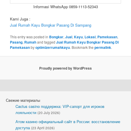
Informasi WhatsApp 0859-1113-52343
Kami Juga :
Jual Rumah Kayu Bongkar Pasang Di Sampang
This entry was posted in
Bongkar
,
Jual
,
Kayu
,
Lokasi
,
Pamekasan
,
Pasang
,
Rumah
and tagged
Jual Rumah Kayu Bongkar Pasang Di
Pamekasan
by
optimizerrumahkayu
. Bookmark the
permalink
.
Proudly powered by WordPress
Свежие материалы
Cactus casino поддержка: VIP-сапорт для игроков
лояльности
(20 July 2026)
Атом казино официальный сайт в России: восстановление
доступа
(23 April 2026)