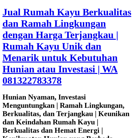
Jual Rumah Kayu Berkualitas
dan Ramah Lingkungan
dengan Harga Terjangkau |
Rumah Kayu Unik dan
Menarik untuk Kebutuhan
Hunian atau Investasi | WA
081322783378
Hunian Nyaman, Investasi
Menguntungkan | Ramah Lingkungan,
Berkualitas, dan Terjangkau | Keunikan
dan Keindahan Rumah Kayu |
Berkualitas dan Hemat Energi |