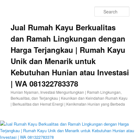
Sear
Jual Rumah Kayu Berkualitas
dan Ramah Lingkungan dengan
Harga Terjangkau | Rumah Kayu
Unik dan Menarik untuk
Kebutuhan Hunian atau Investasi
| WA 081322783378
Hunian Nyaman, Investasi Menguntungkan | Ramah Lingkungan,
Berkualitas, dan Terjangkau | Keunikan dan Keindahan Rumah Kayu
| Berkualitas dan Hemat Energi | Kenikmatan Hunian yang Berbeda