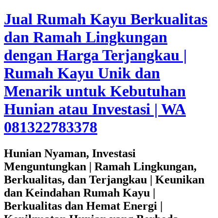
Jual Rumah Kayu Berkualitas
dan Ramah Lingkungan
dengan Harga Terjangkau |
Rumah Kayu Unik dan
Menarik untuk Kebutuhan
Hunian atau Investasi | WA
081322783378
Hunian Nyaman, Investasi
Menguntungkan | Ramah Lingkungan,
Berkualitas, dan Terjangkau | Keunikan
dan Keindahan Rumah Kayu |
Berkualitas dan Hemat Energi |